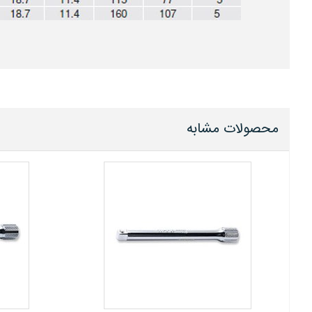
محصولات مشابه