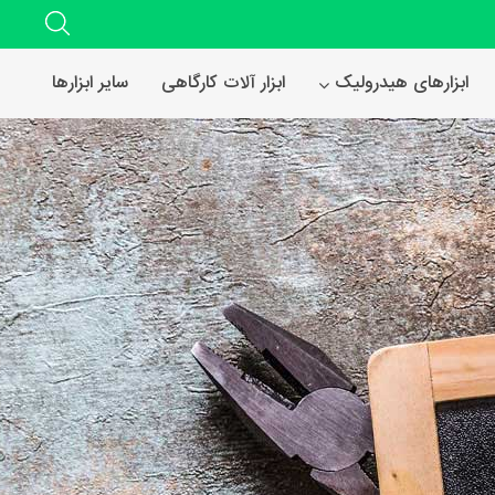
ابزارهای هیدرولیک
ابزار آلات کارگاهی
سایر ابزارها