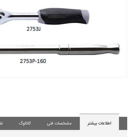
اطلاعات بیشتر
مشخصات فنی
کاتالوگ
نظ