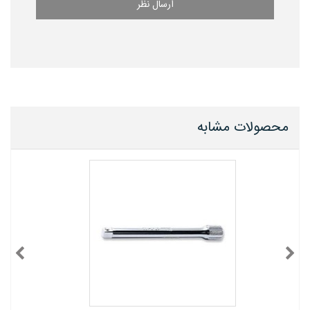
ارسال نظر
محصولات مشابه