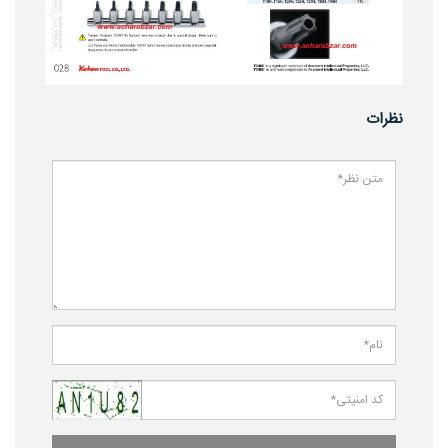
نظرات