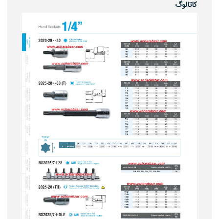
کاتالوگ