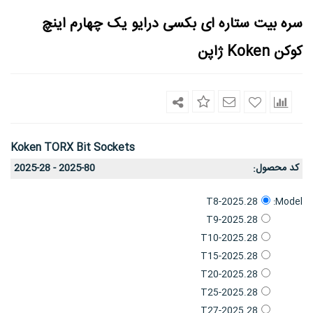
سره بیت ستاره ای بکسی درایو یک چهارم اینچ
کوکن Koken ژاپن
Koken TORX Bit Sockets
کد محصول
2025-28 - 2025-80
:
Model:
2025.28-T8
2025.28-T9
2025.28-T10
2025.28-T15
2025.28-T20
2025.28-T25
2025.28-T27