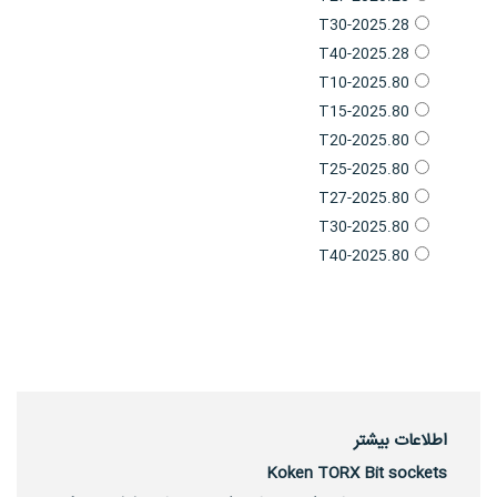
2025.28-T30
2025.28-T40
2025.80-T10
2025.80-T15
2025.80-T20
2025.80-T25
2025.80-T27
2025.80-T30
2025.80-T40
اطلاعات بیشتر
Koken TORX Bit sockets