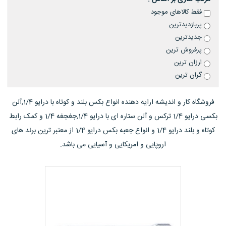
فقط کالاهای موجود
پربازدیدترین
جدیدترین
پرفروش ترین
ارزان ترین
گران ترین
فروشگاه کار و اندیشه ارایه دهنده انواع بکس بلند و کوتاه با درایو 1/4,آلن
بکسی درایو 1/4 ترکس و آلن ستاره ای با درایو 1/4,جغجغه 1/4 و کمک رابط
کوتاه و بلند درایو 1/4 و انواع جعبه بکس درایو 1/4 از معتبر ترین برند های
اروپایی و امریکایی و آسیایی می باشد.