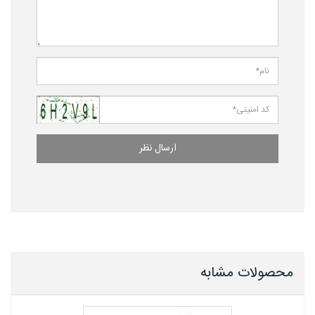
ارسال نظر
محصولات مشابه