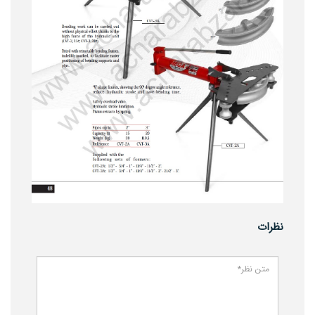
نظرات