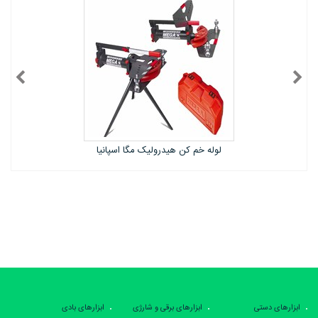
لوله خم کن هیدرولیک مگا اسپانیا
ابزارهای دستی
ابزارهای برقی و شارژی
ابزارهای بادی