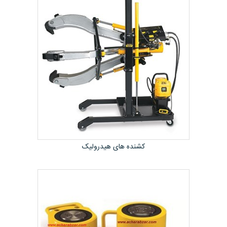
کشنده های هیدرولیک