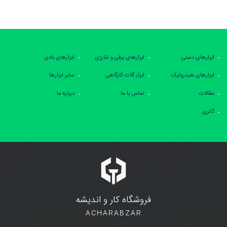
ابزارهای دستی
ابزارهای برقی و شارژی
ابزارهای بادی
ابزارهای هیدرولیک
ابزار آلات کارگاهی
سایر ابزارها
مقالات
تماس با ما
درباره ما
گالری
فروشگاه کار و اندیشه
ACHARABZAR