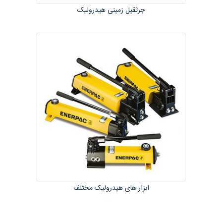
جرثقیل زمینی هیدرولیک
ابزار های هیدرولیک مختلف