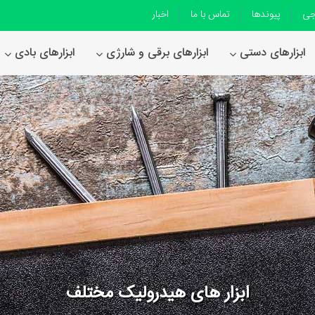
جی
پیوندها
تماس با ما
اخبار
ابزارهای دستی
ابزارهای برقی و شارژی
ابزارهای بادی
ابزار های هیدرولیک مختلف