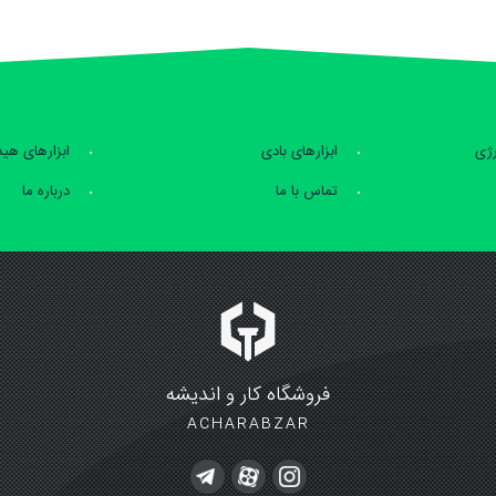
رژی
ابزارهای بادی
ابزارهای هی
تماس با ما
درباره ما
فروشگاه کار و اندیشه
ACHARABZAR