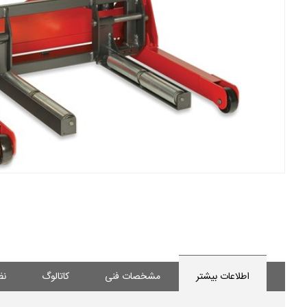
اطلاعات بیشتر
مشخصات فنی
کاتالوگ
نظ