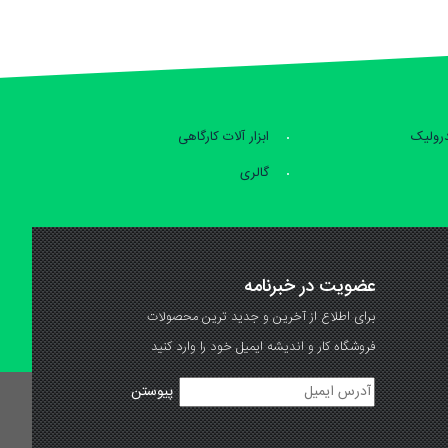
درولیک
ابزار آلات کارگاهی
گالری
عضویت در خبرنامه
برای اطلاع از آخرین و جدید ترین محصولات
فروشگاه کار و اندیشه ایمیل خود را وارد کنید