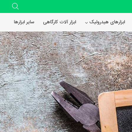
ابزارهای هیدرولیک
ابزار آلات کارگاهی
سایر ابزارها