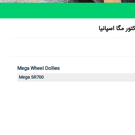
تور مگا اسپانیا
Mega Wheel Dollies
Mega SR700