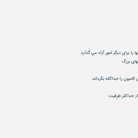
ا را برای دیگر امور آزاد می گذارد.
های بزرگ
امیون را جداگانه بگرداند.
از حداکثر ظرفیت.