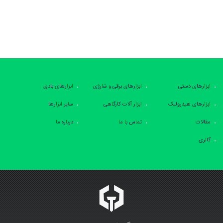
ابزارهای دستی
ابزارهای برقی و شارژی
ابزارهای بادی
ابزارهای هیدرولیک
ابزار آلات کارگاهی
سایر ابزارها
مقالات
تماس با ما
درباره ما
گالری