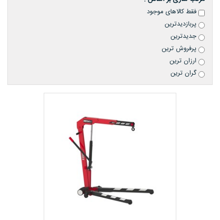
فقط کالاهای موجود
پربازدیدترین
جدیدترین
پرفروش ترین
ارزان ترین
گران ترین