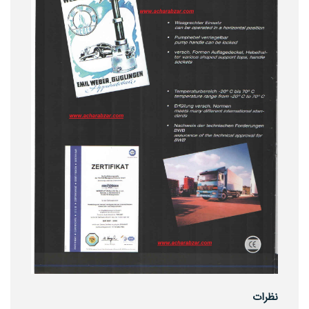
نظرات