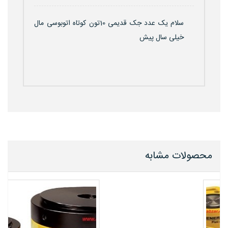
سلام یک عدد جک قدیمی 10تون کوتاه اتوبوسی مال
خیلی سال پیش
محصولات مشابه