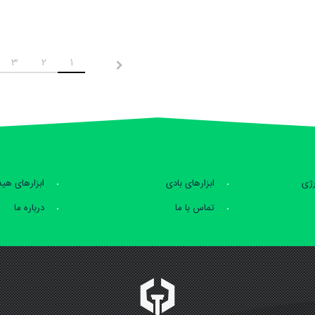
3
2
1
قبلی
رژی
ابزارهای بادی
ابزارهای هی
تماس با ما
درباره ما