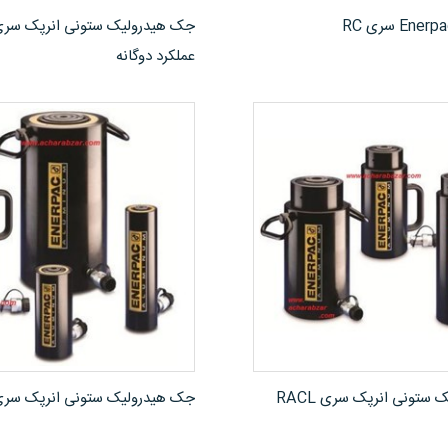
مشاهده محصول
مشاهده محصول
عملکرد دوگانه
مشاهده محصول
مشاهده محصول
ستونی انرپک سری RACL
جک هیدرولیک ستونی انرپک سری AC