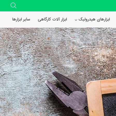
ابزارهای هیدرولیک
ابزار آلات کارگاهی
سایر ابزارها