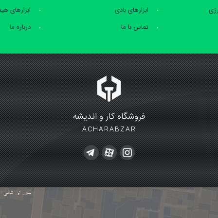
رژی
ابزارهای بادی
ابزارهای هی
تماس با ما
درباره ما
فروشگاه کار و اندیشه
ACHARABZAR