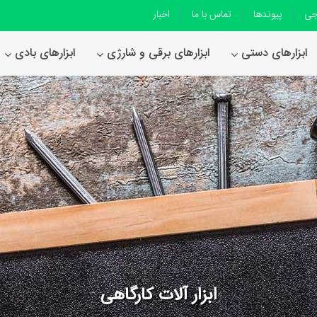
جی
پیوندها
تماس با ما
اخبار
ابزارهای دستی
ابزارهای برقی و شارژی
ابزارهای بادی
ابزار آلات کارگاهی