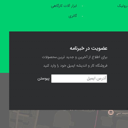
درولیک
ابزار آلات کارگاهی
گالری
عضویت در خبرنامه
برای اطلاع از آخرین و جدید ترین محصولات
فروشگاه کار و اندیشه ایمیل خود را وارد کنید