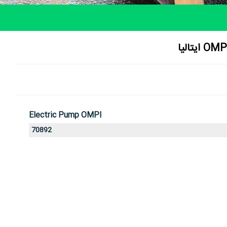
Electric Pump OMPI
70892