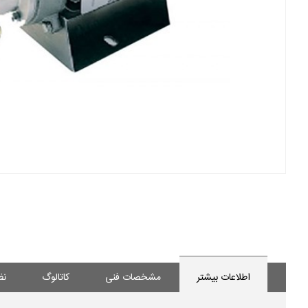
اطلاعات بیشتر
مشخصات فنی
کاتالوگ
نظ