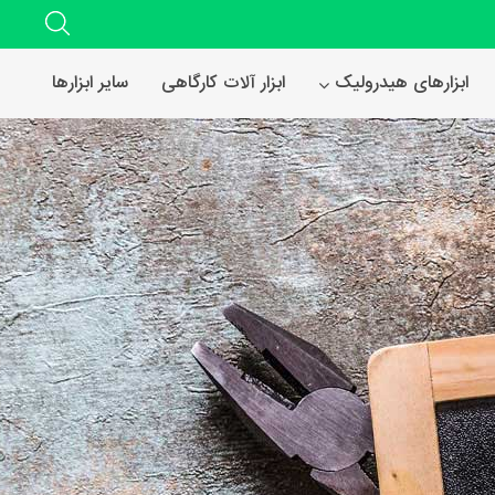
ابزارهای هیدرولیک
ابزار آلات کارگاهی
سایر ابزارها