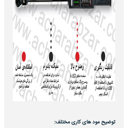
توضیح مود های کاری مختلف: