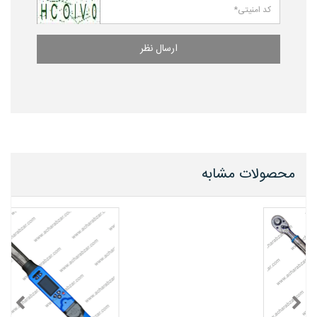
ارسال نظر
محصولات مشابه