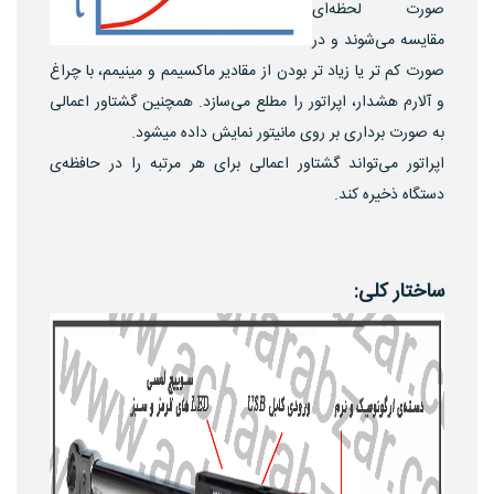
صورت لحظه‌ای
مقایسه می‌شوند و در
صورت کم تر یا زیاد تر بودن از مقادیر ماکسیمم و مینیمم، با چراغ
و آلارم هشدار، اپراتور را مطلع می‌سازد. همچنین گشتاور اعمالی
به صورت برداری بر روی مانیتور نمایش داده میشود.
اپراتور می‌تواند گشتاور اعمالی برای هر مرتبه را در حافظه‌ی
دستگاه ذخیره کند.
ساختار کلی: