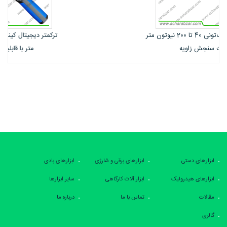
ترکمتر دیجیتال کینگ‌تونی 27 تا 135 نیوتون
متر با قابلیت سنجش زاویه
ابزارهای دستی
ابزارهای برقی و شارژی
ابزارهای بادی
ابزارهای هیدرولیک
ابزار آلات کارگاهی
سایر ابزارها
مقالات
تماس با ما
درباره ما
گالری