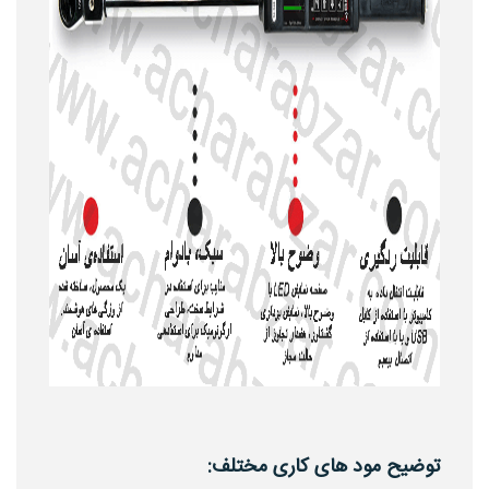
توضیح مود های کاری مختلف: