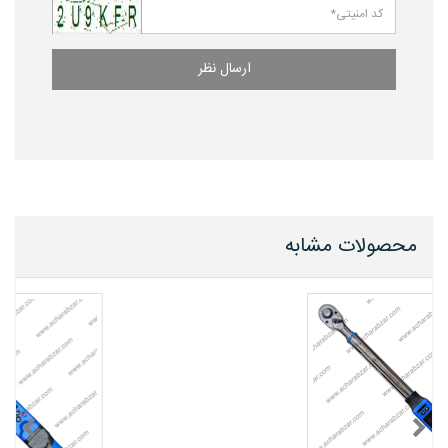
ارسال نظر
محصولات مشابه