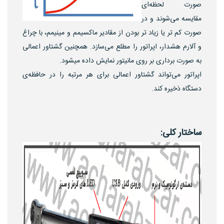
صورت لحظه‌ای
مقایسه می‌شوند و در
صورت کم تر یا زیاد تر بودن از مقادیر ماکسیمم و مینیمم، با چراغ
و آلارم هشدار، اپراتور را مطلع می‌سازد. همچنین گشتاور اعمالی
به صورت برداری بر روی مانیتور نمایش داده میشود.
اپراتور می‌تواند گشتاور اعمالی برای هر مرتبه را در حافظه‌ی
دستگاه ذخیره کند.
ساختار کلی: