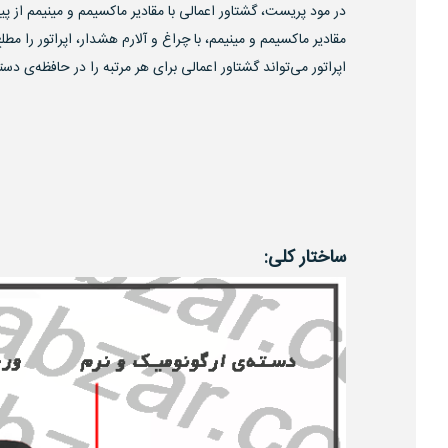
در مود پریست، گشتاور اعمالی با مقادیر ماکسیمم و مینیمم از پ
مقادیر ماکسیمم و مینیمم، با چراغ و آلارم هشدار، اپراتور را م
اپراتور می‌تواند گشتاور اعمالی برای هر مرتبه را در حافظه‌ی دست
ساختار کلی: