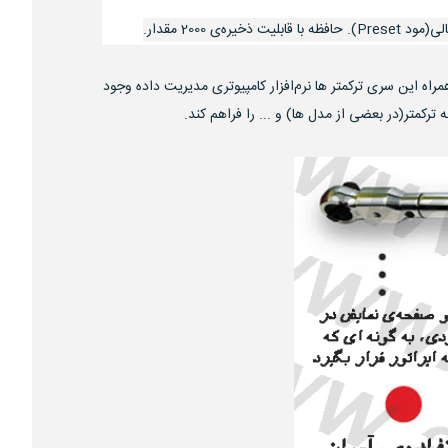
ص به خود می‌باشد. به همراه این سری ترکمتر ها نرم‌افزار کامپیوتری مدیریت داده وجود