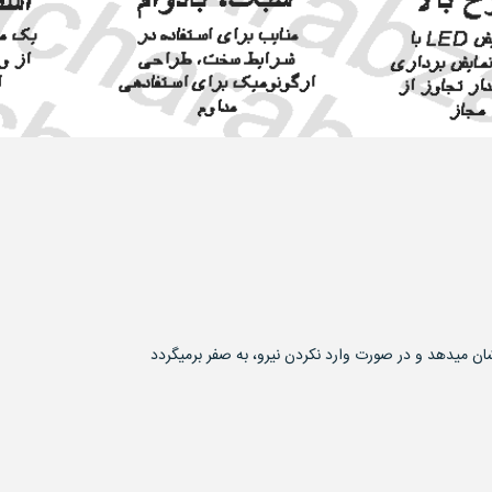
مدل
ها)
و
...
را
فراهم
کند.
ان میدهد و در صورت وارد نکردن نیرو، به صفر برمیگردد