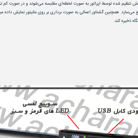
یش تنظیم شده توسط اپراتور به صورت لحظه‌ای مقایسه می‌شوند و در صورت کم تر یا
طلع می‌سازد. همچنین گشتاور اعمالی به صورت برداری بر روی مانیتور نمایش داده م
گاه ذخیره کند.