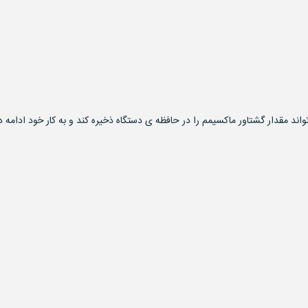
واند مقدار گشتاور ماکسیمم را در حافظه ی دستگاه ذخیره کند و به کار خود ادامه 