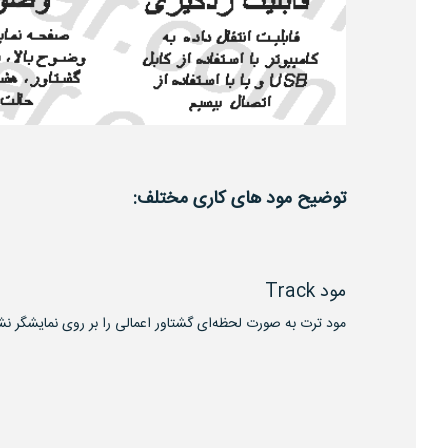
توضیح مود های کاری مختلف:
مود Track
مود ترت به صورت لحظه‌ای گشتاور اعمالی را بر روی نمایشگر نش