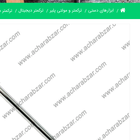
ابزارهای دستی
ترکمتر و مولتی پلیر
ترکمتر دیجیتال
ترکمتر دیجیتال 60 تا 600