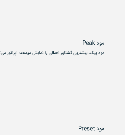
مود Peak
مود پیک، بیشترین گشتاور اعمالی را نمایش میدهد؛ اپراتور می‌ت
مود Preset