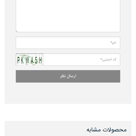
ارسال نظر
محصولات مشابه