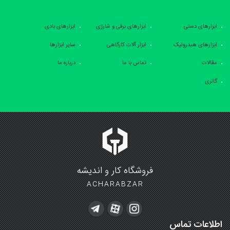
ابزارهای دستی
ابزارهای برقی و شارژی
ابزارهای بادی
ابزارهای هیدرولیک
ابزار آلات کارگاهی
سایر ابزارها
مقالات
تماس با ما
درباره ما
گالری
فروشگاه کار و اندیشه
ACHARABZAR
اطلاعات تماس