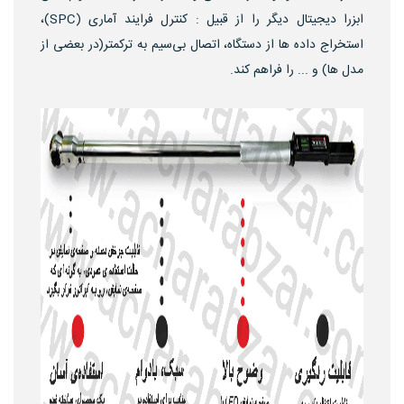
ابزرا دیجیتال دیگر را از قبیل : کنترل فرایند آماری (SPC)،
استخراج داده ها از دستگاه، اتصال بی‌سیم به ترکمتر(در بعضی از
مدل ها) و ... را فراهم کند.