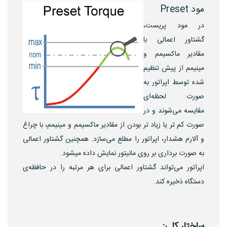
مود Preset
در مود پریست،
گشتاور اعمالی با
مقادیر ماکسیمم و
مینیمم از پیش تنظیم
شده توسط اپراتور به
صورت لحظه‌ای
مقایسه می‌شوند و در
صورت کم تر یا زیاد تر بودن از مقادیر ماکسیمم و مینیمم، با چراغ
و آلارم هشدار، اپراتور را مطلع می‌سازد. همچنین گشتاور اعمالی
به صورت برداری بر روی مانیتور نمایش داده میشود.
اپراتور می‌تواند گشتاور اعمالی برای هر مرتبه را در حافظه‌ی
دستگاه ذخیره کند.
ساختار کلی: