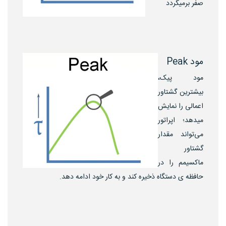
صفر برمیگردد
مود Peak
مود پیک،
بیشترین گشتاور
اعمالی را نمایش
میدهد؛ اپراتور
می‌تواند مقدار
گشتاور
ماکسیمم را در
حافظه ی دستگاه ذخیره کند و به کار خود ادامه دهد.