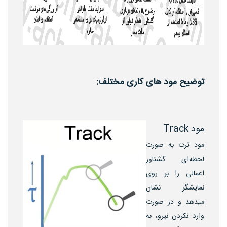
توضیح مود های کاری مختلف:
مود Track
مود ترت به صورت
لحظه‌ای گشتاور
اعمالی را بر روی
نمایشگر نشان
میدهد و در صورت
وارد نکردن نیرو، به