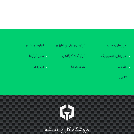
ابزارهای دستی
ابزارهای برقی و شارژی
ابزارهای بادی
ابزارهای هیدرولیک
ابزار آلات کارگاهی
سایر ابزارها
مقالات
تماس با ما
درباره ما
گالری
فروشگاه کار و اندیشه