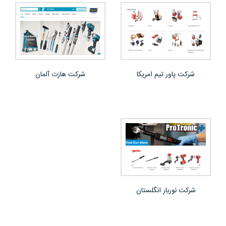
شرکت پاور تیم امریکا
شرکت هازت آلمان
شرکت نوربار انگلستان