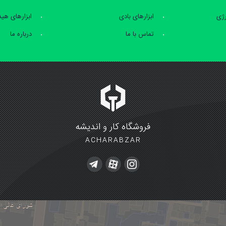
رژی
ابزارهای بادی
ابزارهای هی
تماس با ما
درباره ما
فروشگاه کار و اندیشه
ACHARABZAR