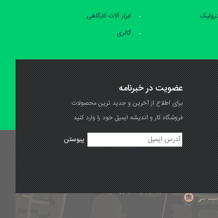
درولیک
ابزار آلات کارگاهی
گالری
عضویت در خبرنامه
برای اطلاع از آخرین و جدید ترین محصولات
فروشگاه کار و اندیشه ایمیل خود را وارد کنید