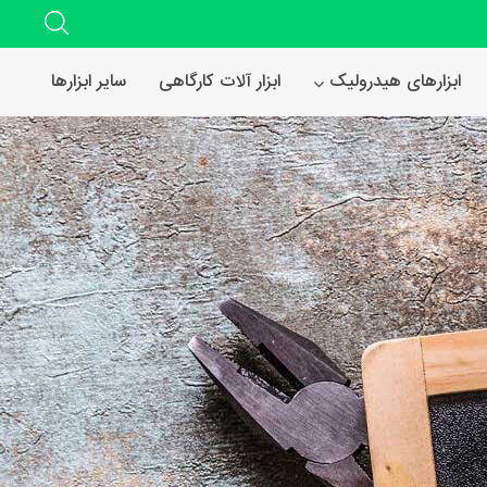
ابزارهای هیدرولیک
ابزار آلات کارگاهی
سایر ابزارها