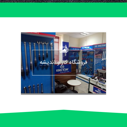
فروشگاه کار و اندیشه
تصاویر: 4