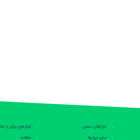
ابزارهای دستی
ابزارهای برقی و شا
سایر ابزارها
مقالات