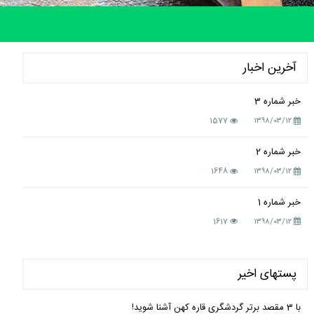
آخرین اخبار
خبر شماره 3
1577
۱۳۹۸/۰۳/۱۲
خبر شماره 2
1648
۱۳۹۸/۰۳/۱۲
خبر شماره 1
1617
۱۳۹۸/۰۳/۱۲
پستهای اخیر
با 3 مقصد برتر گردشگری قاره کهن آشنا شوید!