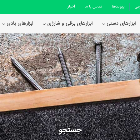
جی
پیوندها
تماس با ما
اخبار
ابزارهای دستی
ابزارهای برقی و شارژی
ابزارهای بادی
جستجو