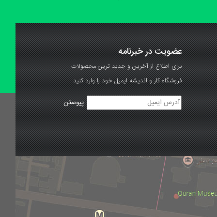
عضویت در خبرنامه
برای اطلاع از آخرین و جدید ترین محصولات
فروشگاه کار و اندیشه ایمیل خود را وارد کنید