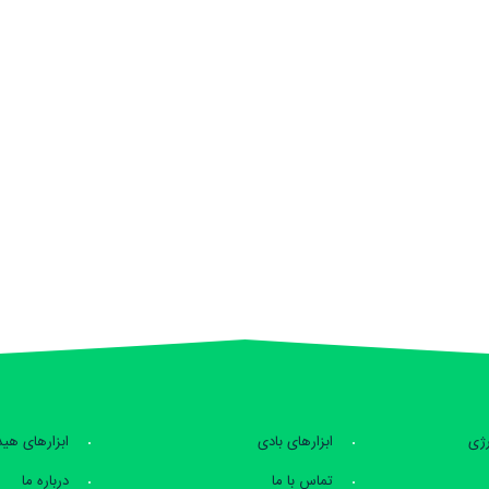
رژی
ابزارهای بادی
ابزارهای هی
تماس با ما
درباره ما