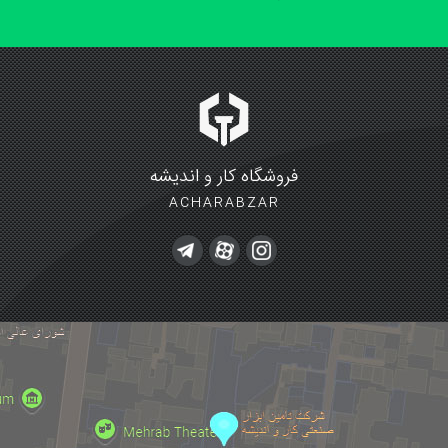
فروشگاه کار و اندیشه
ACHARABZAR