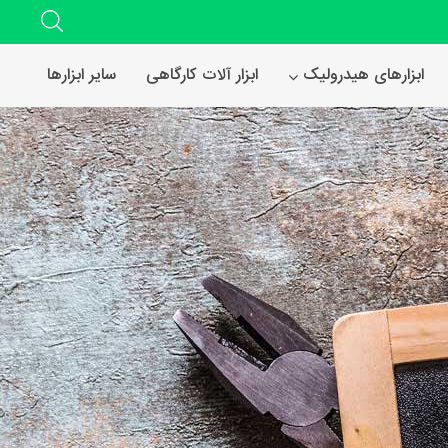
ابزارهای هیدرولیک
ابزار آلات کارگاهی
سایر ابزارها