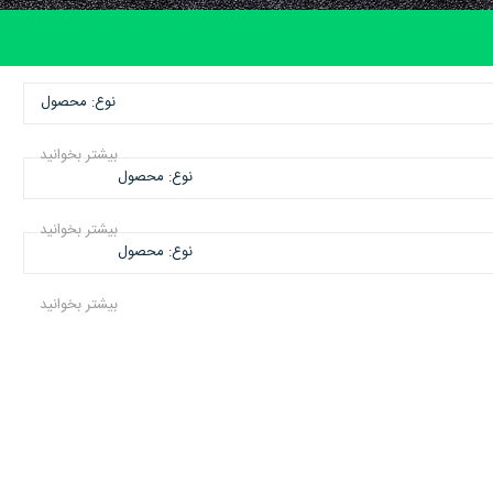
نوع: محصول
بیشتر بخوانید
نوع: محصول
بیشتر بخوانید
نوع: محصول
بیشتر بخوانید