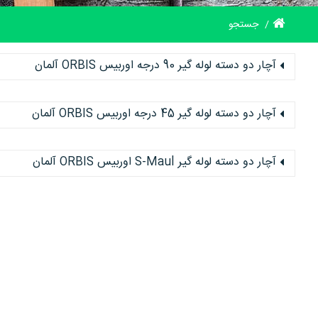
جستجو
آچار دو دسته لوله گیر 90 درجه اوربیس ORBIS آلمان
آچار دو دسته لوله گیر 45 درجه اوربیس ORBIS آلمان
آچار دو دسته لوله گیر S-Maul اوربیس ORBIS آلمان