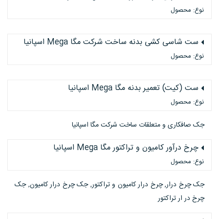
نوع: محصول
ست شاسی کشی بدنه ساخت شرکت مگا Mega اسپانیا
نوع: محصول
ست (کیت) تعمیر بدنه مگا Mega اسپانیا
نوع: محصول
جک صافکاری و متعلقات ساخت شرکت مگا اسپانیا
چرخ درآور کامیون و تراکتور مگا Mega اسپانیا
نوع: محصول
جک چرخ درار, چرخ درار کامیون و تراکتور, جک چرخ درار کامیون, جک
چرخ در ار تراکتور