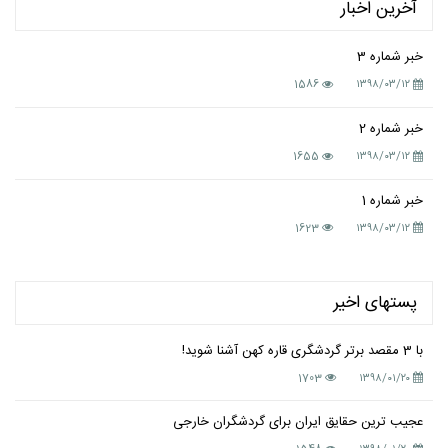
آخرین اخبار
خبر شماره 3
1586
۱۳۹۸/۰۳/۱۲
خبر شماره 2
1655
۱۳۹۸/۰۳/۱۲
خبر شماره 1
1623
۱۳۹۸/۰۳/۱۲
پستهای اخیر
با 3 مقصد برتر گردشگری قاره کهن آشنا شوید!
1703
۱۳۹۸/۰۱/۲۰
عجیب ترین حقایق ایران برای گردشگران خارجی