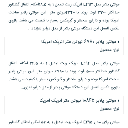
مولتی پلایر مدل E493 انرپک ریت تبدیل 1 به 18.5امکام انتقال گشتاور
حداکثر 3200 فوت پوند یا 4340نیوتن متر این مولتی پلایر ساخت
امریکا بوده و دارای ساختار و گیربکس بسیار با کیفیت می باشد. بازوی
عکس العمل این دستگاه مولتی پلایر از مدل درایو لغزنده...
مولتی پلایر 6780 نیوتن متر انرپک امریکا
نوع: محصول
مولتی پلایر مدل E494 انرپک ریت تبدیل 1 به 26.5 امکام انتقال
گشتاور حداکثر 5000 فوت پوند یا 6780 نیوتن متر این مولتی پلایر
ساخت امریکا بوده و دارای ساختار و گیربکس بسیار با کیفیت می باشد.
بازوی عکس العمل این دستگاه مولتی پلایر از مدل درایو لغزن...
مولتی پلایر 10845 نیوتن متر انرپک امریکا
نوع: محصول
مولتی پلایر مدل E495 انرپک ریت تبدیل 1 به 52 امکان انتقال گشتاور