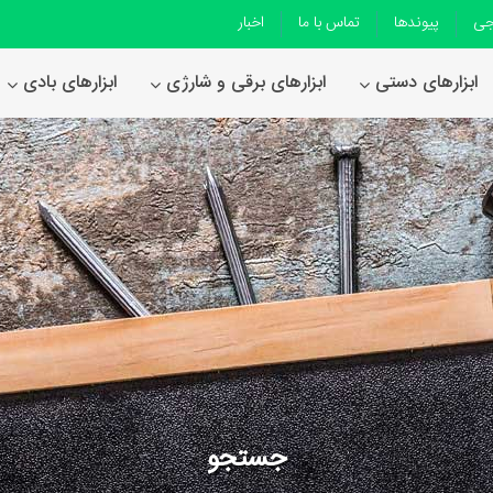
جی
پیوندها
تماس با ما
اخبار
ابزارهای دستی
ابزارهای برقی و شارژی
ابزارهای بادی
جستجو