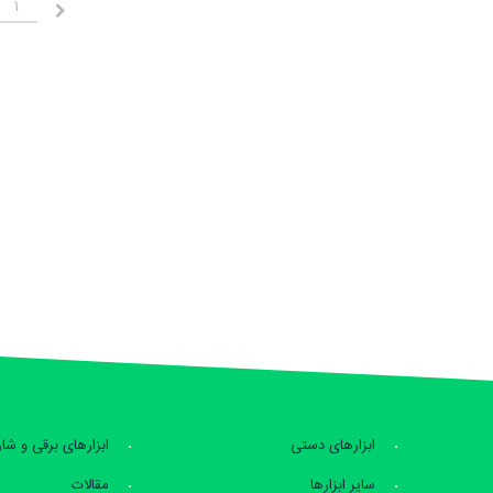
1
قبلی
ابزارهای دستی
ابزارهای برقی و شا
سایر ابزارها
مقالات