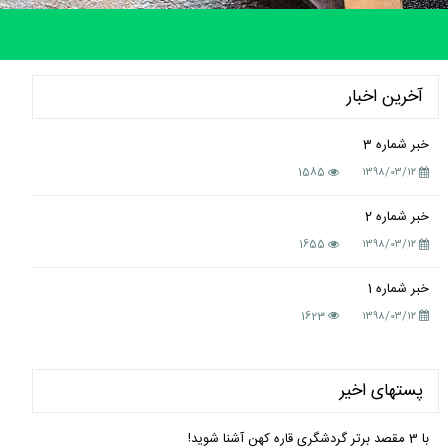
آخرین اخبار
خبر شماره 3
1585
۱۳۹۸/۰۳/۱۲
خبر شماره 2
1655
۱۳۹۸/۰۳/۱۲
خبر شماره 1
1623
۱۳۹۸/۰۳/۱۲
پستهای اخیر
با 3 مقصد برتر گردشگری قاره کهن آشنا شوید!