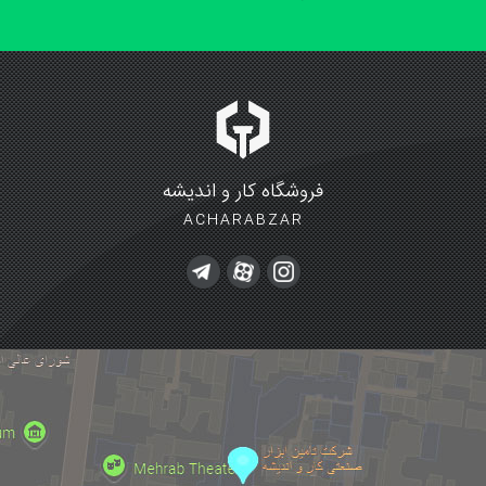
فروشگاه کار و اندیشه
ACHARABZAR