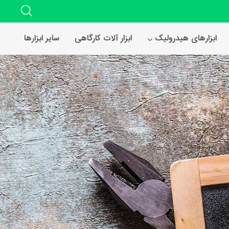
ابزارهای هیدرولیک
ابزار آلات کارگاهی
سایر ابزارها