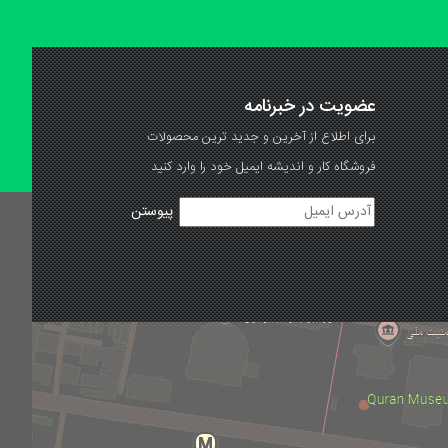
عضویت در خبرنامه
برای اطلاع از آخرین و جدید ترین محصولات
فروشگاه کار و اندیشه ایمیل خود را وارد کنید