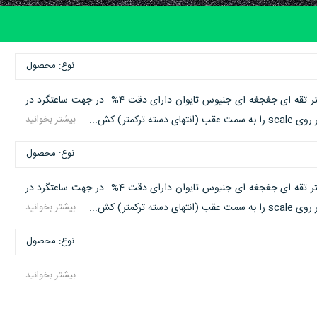
نوع: محصول
ترکمتر جنیوس ساخت تایوان ارگونومی و با کیفیت مطلوب می باشد. ترکمتر تقه ای جغجغه ای جنیوس تایوان دارای دقت 4% در جهت ساعتگرد در
تر) کش...
بیشتر بخوانید
نوع: محصول
ترکمتر جنیوس ساخت تایوان ارگونومی و با کیفیت مطلوب می باشد. ترکمتر تقه ای جغجغه ای جنیوس تایوان دارای دقت 4% در جهت ساعتگرد در
تر) کش...
بیشتر بخوانید
نوع: محصول
بیشتر بخوانید