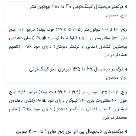
ترکمتر دیجیتال کینگ‌تونی 40 تا 200 نیوتون متر
نوع: محصول
رنج: 40 تا 200 نیوتون‌متر (29.5 تا 147.5 فوت پوند) درایو: 1/2 اینچ
طول: 53 سانتی‌متر وزن: 1.5 کیلوگرم دارای مود Peak (نشان دهنده‌ی
بیشترین گشتاور اعمالی با ترکمتر دیجتال) دارای مود Trak (تنظیم
هشدار در ه...
ترکمتر دیجیتال 27 تا 135 نیوتون متر کینگ‌تونی
نوع: محصول
رنج: 27 تا 135 نیوتون‌متر (19.9 تا 99.6 فوت پوند) درایو: 3/8 اینچ
طول: 46 سانتی‌متر وزن: 1.4 کیلوگرم دارای مود Peak (نشان دهنده‌ی
بیشترین گشتاور اعمالی با ترکمتر دیجتال) دارای مود Trak (تنظیم
هشدار در هن...
ترکمترهای دیجیتال بی ام اس رنج های 1 تا 2000 نیوتن