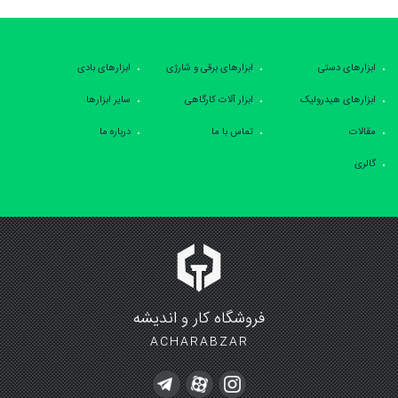
ابزارهای دستی
ابزارهای برقی و شارژی
ابزارهای بادی
ابزارهای هیدرولیک
ابزار آلات کارگاهی
سایر ابزارها
مقالات
تماس با ما
درباره ما
گالری
فروشگاه کار و اندیشه
ACHARABZAR