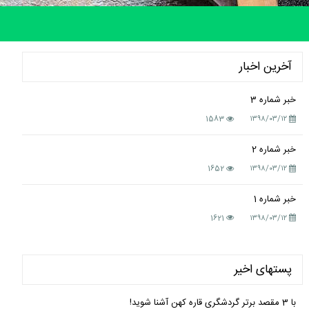
آخرین اخبار
خبر شماره 3
1583
۱۳۹۸/۰۳/۱۲
خبر شماره 2
1652
۱۳۹۸/۰۳/۱۲
خبر شماره 1
1621
۱۳۹۸/۰۳/۱۲
پستهای اخیر
با 3 مقصد برتر گردشگری قاره کهن آشنا شوید!