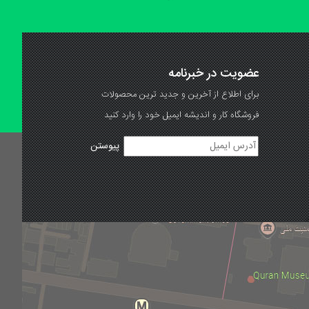
عضویت در خبرنامه
برای اطلاع از آخرین و جدید ترین محصولات
فروشگاه کار و اندیشه ایمیل خود را وارد کنید