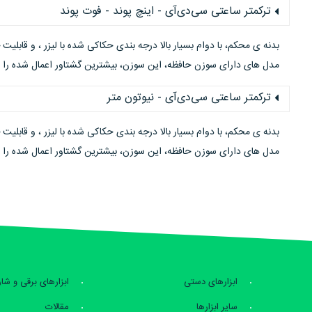
ترکمتر ساعتی سی‌دی‌آی - اینچ پوند - فوت پوند
بدنه ی محکم، با دوام بسیار بالا درجه بندی حکاکی شده با لیزر ، و قابلیت
مدل های دارای سوزن حافظه، این سوزن، بیشترین گشتاور اعمال شده را ن
ترکمتر ساعتی سی‌دی‌آی - نیوتون متر
بدنه ی محکم، با دوام بسیار بالا درجه بندی حکاکی شده با لیزر ، و قابلیت
مدل های دارای سوزن حافظه، این سوزن، بیشترین گشتاور اعمال شده را ن
ابزارهای دستی
ابزارهای برقی و شا
سایر ابزارها
مقالات