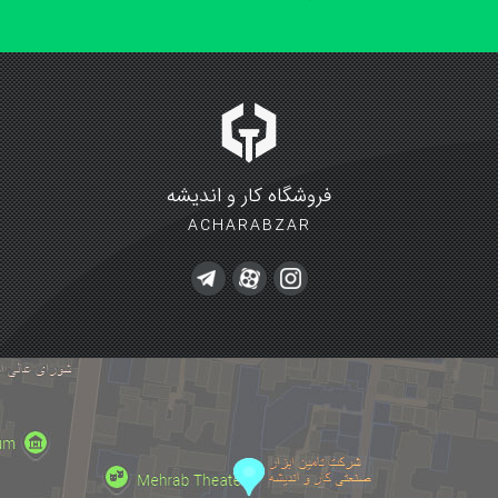
فروشگاه کار و اندیشه
ACHARABZAR