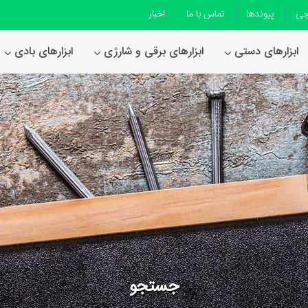
جی
پیوندها
تماس با ما
اخبار
ابزارهای دستی
ابزارهای برقی و شارژی
ابزارهای بادی
جستجو