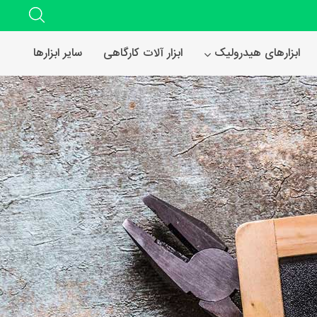
ابزارهای هیدرولیک
ابزار آلات کارگاهی
سایر ابزارها