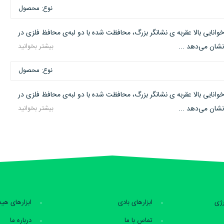
نوع: محصول
 خوانایی بالا عقربه ی نشانگر بزرگ، محافظت شده با دو لبه‌ی محافظ فلزی در
شان می‌دهد ...
بیشتر بخوانید
نوع: محصول
 خوانایی بالا عقربه ی نشانگر بزرگ، محافظت شده با دو لبه‌ی محافظ فلزی در
شان می‌دهد ...
بیشتر بخوانید
رژی
ابزارهای بادی
ابزارهای هی
تماس با ما
درباره ما