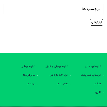
برچسب ها
اپلیکیشن
ابزارهای دستی
ابزارهای برقی و شارژی
ابزارهای بادی
ابزارهای هیدرولیک
ابزار آلات کارگاهی
سایر ابزارها
مقالات
تماس با ما
درباره ما
گالری