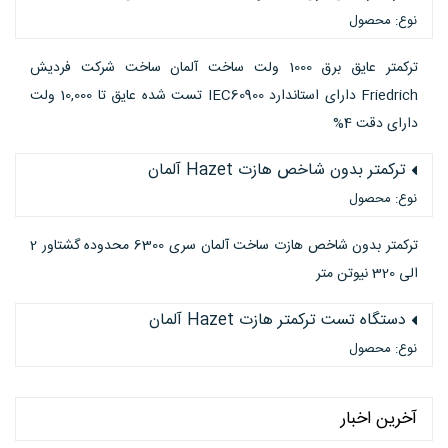
نوع: محصول
ترکمتر عایق برق 1000 ولت ساخت آلمان ساخت شرکت فردیش
Friedrich دارای استاندارد IEC60900 تست شده عایق تا 10,000 ولت
دارای دقت 4%
ترکمتر بدون شاخص هازت Hazet آلمان
نوع: محصول
ترکمتر بدون شاخص هازت ساخت آلمان سری 6300 محدوده گشتاور 2
الی 320 نیوتن متر
دستگاه تست ترکمتر هازت Hazet آلمان
نوع: محصول
آخرین اخبار