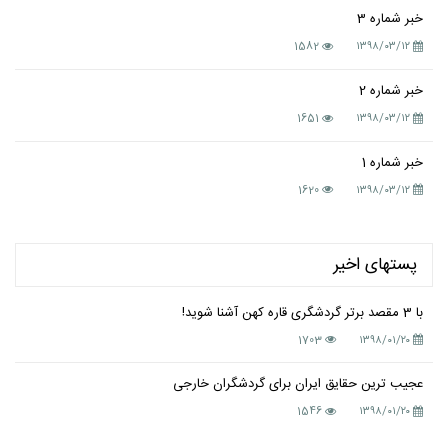
خبر شماره 3
1582
۱۳۹۸/۰۳/۱۲
خبر شماره 2
1651
۱۳۹۸/۰۳/۱۲
خبر شماره 1
1620
۱۳۹۸/۰۳/۱۲
پستهای اخیر
با 3 مقصد برتر گردشگری قاره کهن آشنا شوید!
1703
۱۳۹۸/۰۱/۲۰
عجیب ترین حقایق ایران برای گردشگران خارجی
1546
۱۳۹۸/۰۱/۲۰