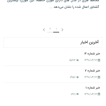
محافظ فلزی در مدل های دارای سوزن حافظه، این سوزن، بیشترین
گشتاور اعمال شده را نشان می‌دهد ...
2
1
قبلی
بعدی
آخرین اخبار
خبر شماره 3
1583
۱۳۹۸/۰۳/۱۲
خبر شماره 2
1652
۱۳۹۸/۰۳/۱۲
خبر شماره 1
1621
۱۳۹۸/۰۳/۱۲