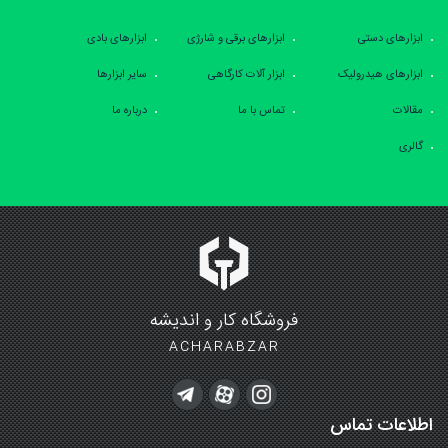
ابزارهای دستی
ابزارهای برقی و شارژی
ابزارهای بادی
ابزارهای هیدرولیک
ابزار آلات کارگاهی
سایر ابزارها
مقالات
تماس با ما
درباره ما
گالری
فروشگاه کار و اندیشه
ACHARABZAR
اطلاعات تماس