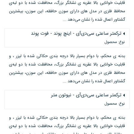
قابلیت خوانایی بالا عقربه ی نشانگر بزرگ، محافظت شده با دو لبه‌ی
محافظ فلزی در مدل های دارای سوزن حافظه، این سوزن، بیشترین
گشتاور اعمال شده را نشان می‌دهد ...
ترکمتر ساعتی سی‌دی‌آی - اینچ پوند - فوت پوند
نوع: محصول
بدنه ی محکم، با دوام بسیار بالا درجه بندی حکاکی شده با لیزر ، و
قابلیت خوانایی بالا عقربه ی نشانگر بزرگ، محافظت شده با دو لبه‌ی
محافظ فلزی در مدل های دارای سوزن حافظه، این سوزن، بیشترین
گشتاور اعمال شده را نشان می‌دهد ...
ترکمتر ساعتی سی‌دی‌آی - نیوتون متر
نوع: محصول
بدنه ی محکم، با دوام بسیار بالا درجه بندی حکاکی شده با لیزر ، و
قابلیت خوانایی بالا عقربه ی نشانگر بزرگ، محافظت شده با دو لبه‌ی