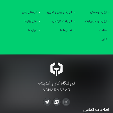
ابزارهای دستی
ابزارهای برقی و شارژی
ابزارهای بادی
ابزارهای هیدرولیک
ابزار آلات کارگاهی
سایر ابزارها
مقالات
تماس با ما
درباره ما
گالری
فروشگاه کار و اندیشه
ACHARABZAR
اطلاعات تماس