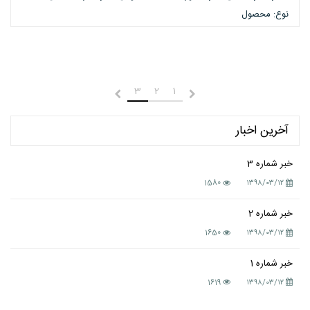
نوع: محصول
3
2
1
قبلی
بعدی
آخرین اخبار
خبر شماره 3
1580
۱۳۹۸/۰۳/۱۲
خبر شماره 2
1650
۱۳۹۸/۰۳/۱۲
خبر شماره 1
1619
۱۳۹۸/۰۳/۱۲