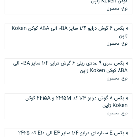
کوکن Koken ژاپن
نوع: محصول
بکس 6 گوش درایو 1/4 سایز 0BA الی 8BA کوکن Koken
ژاپن
نوع: محصول
بکس سری 9 عددی ریلی 6 گوش درایو 1/4 سایز 0BA الی
8BA کوکن Koken ژاپن
نوع: محصول
بکس 8 گوش درایو 1/4 کد 2415M و 2415A کوکن
Koken ژاپن
نوع: محصول
بکس E ستاره ای درایو 1/4 سایز E4 الی E10 کد 2425