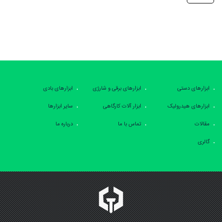
ابزارهای دستی
ابزارهای برقی و شارژی
ابزارهای بادی
ابزارهای هیدرولیک
ابزار آلات کارگاهی
سایر ابزارها
مقالات
تماس با ما
درباره ما
گالری