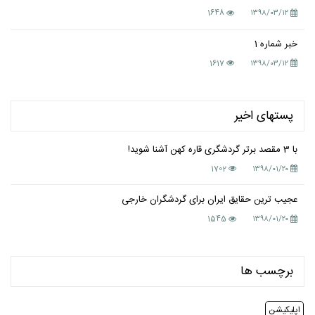
1648
۱۳۹۸/۰۳/۱۲
خبر شماره 1
1617
۱۳۹۸/۰۳/۱۲
پستهای اخیر
با 3 مقصد برتر گردشگری قاره کهن آشنا شوید!
1702
۱۳۹۸/۰۱/۲۰
عجیب ترین حقایق ایران برای گردشگران خارجی
1545
۱۳۹۸/۰۱/۲۰
برچسب ها
اپلیکیشن