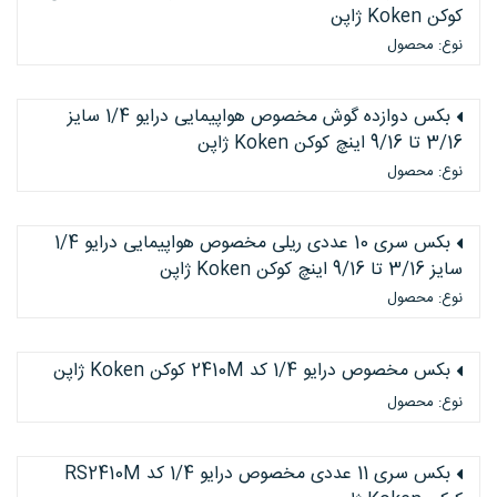
کوکن Koken ژاپن
نوع: محصول
بکس دوازده گوش مخصوص هواپیمایی درایو 1/4 سایز
3/16 تا 9/16 اینچ کوکن Koken ژاپن
نوع: محصول
بکس سری 10 عددی ریلی مخصوص هواپیمایی درایو 1/4
سایز 3/16 تا 9/16 اینچ کوکن Koken ژاپن
نوع: محصول
بکس مخصوص درایو 1/4 کد 2410M کوکن Koken ژاپن
نوع: محصول
بکس سری 11 عددی مخصوص درایو 1/4 کد RS2410M