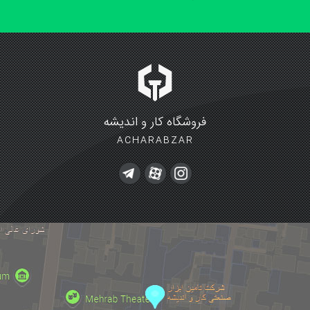
فروشگاه کار و اندیشه
ACHARABZAR