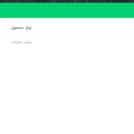
نوع: محصول
بیشتر بخوانید