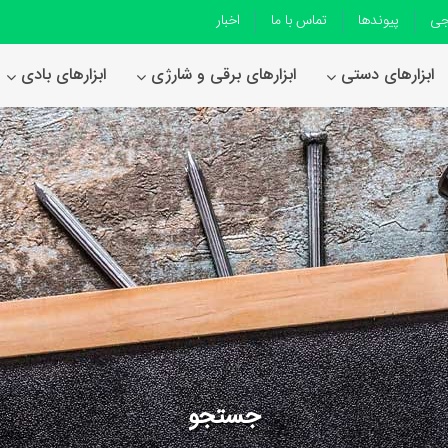
جی
پیوندها
تماس با ما
اخبار
ابزارهای دستی
ابزارهای برقی و شارژی
ابزارهای بادی
جستجو