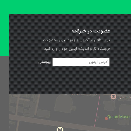
عضویت در خبرنامه
برای اطلاع از آخرین و جدید ترین محصولات
فروشگاه کار و اندیشه ایمیل خود را وارد کنید