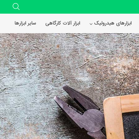
ابزارهای هیدرولیک
ابزار آلات کارگاهی
سایر ابزارها