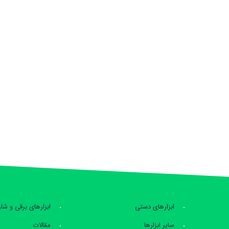
ابزارهای دستی
ابزارهای برقی و شا
سایر ابزارها
مقالات