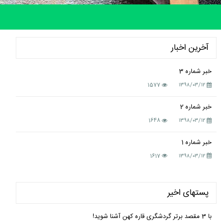
آخرین اخبار
خبر شماره 3
1577
۱۳۹۸/۰۳/۱۲
خبر شماره 2
1648
۱۳۹۸/۰۳/۱۲
خبر شماره 1
1617
۱۳۹۸/۰۳/۱۲
پستهای اخیر
با 3 مقصد برتر گردشگری قاره کهن آشنا شوید!