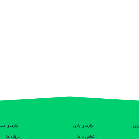
رژی
ابزارهای بادی
ابزارهای هی
تماس با ما
درباره ما