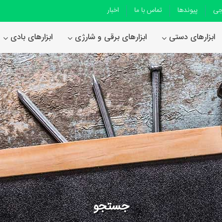
جی
پیوندها
تماس با ما
اخبار
ابزارهای دستی
ابزارهای برقی و شارژی
ابزارهای بادی
جستجو