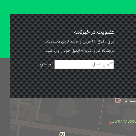
عضویت در خبرنامه
برای اطلاع از آخرین و جدید ترین محصولات
فروشگاه کار و اندیشه ایمیل خود را وارد کنید