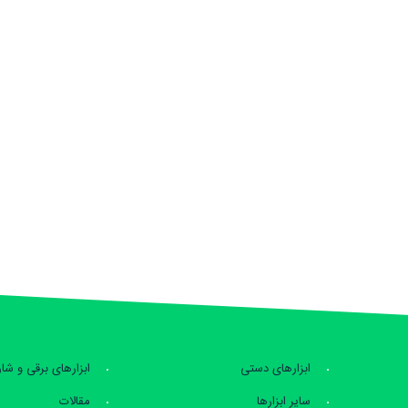
ابزارهای دستی
ابزارهای برقی و شا
سایر ابزارها
مقالات