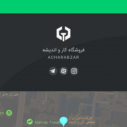
فروشگاه کار و اندیشه
ACHARABZAR