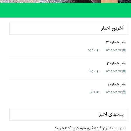
آخرین اخبار
خبر شماره 3
1580
۱۳۹۸/۰۳/۱۲
خبر شماره 2
1650
۱۳۹۸/۰۳/۱۲
خبر شماره 1
1619
۱۳۹۸/۰۳/۱۲
پستهای اخیر
با 3 مقصد برتر گردشگری قاره کهن آشنا شوید!