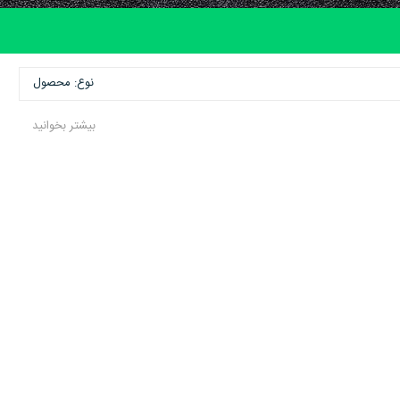
نوع: محصول
بیشتر بخوانید