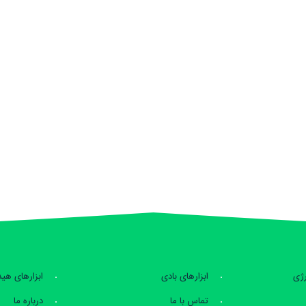
رژی
ابزارهای بادی
ابزارهای هی
تماس با ما
درباره ما