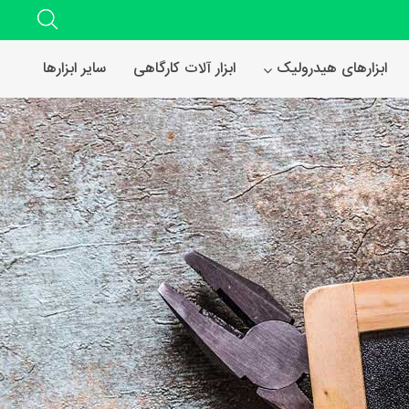
ابزارهای هیدرولیک
ابزار آلات کارگاهی
سایر ابزارها