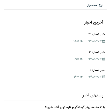
نوع: محصول
آخرین اخبار
خبر شماره 3
1581
۱۳۹۸/۰۳/۱۲
خبر شماره 2
1651
۱۳۹۸/۰۳/۱۲
خبر شماره 1
1620
۱۳۹۸/۰۳/۱۲
پستهای اخیر
با 3 مقصد برتر گردشگری قاره کهن آشنا شوید!