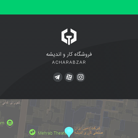
فروشگاه کار و اندیشه
ACHARABZAR