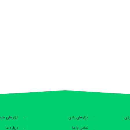
رژی
ابزارهای بادی
ابزارهای هی
تماس با ما
درباره ما