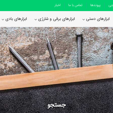
جی
پیوندها
تماس با ما
اخبار
ابزارهای دستی
ابزارهای برقی و شارژی
ابزارهای بادی
جستجو