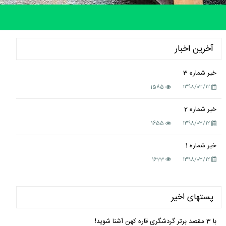
آخرین اخبار
خبر شماره 3
1585
۱۳۹۸/۰۳/۱۲
خبر شماره 2
1655
۱۳۹۸/۰۳/۱۲
خبر شماره 1
1623
۱۳۹۸/۰۳/۱۲
پستهای اخیر
با 3 مقصد برتر گردشگری قاره کهن آشنا شوید!