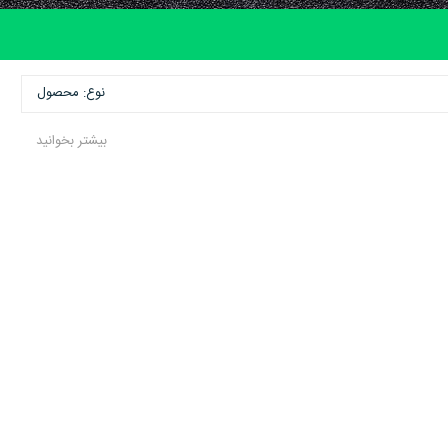
نوع: محصول
بیشتر بخوانید