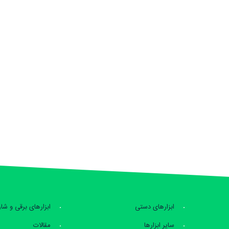
ابزارهای دستی
ابزارهای برقی و شا
سایر ابزارها
مقالات