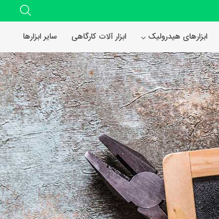
ابزارهای هیدرولیک
ابزار آلات کارگاهی
سایر ابزارها