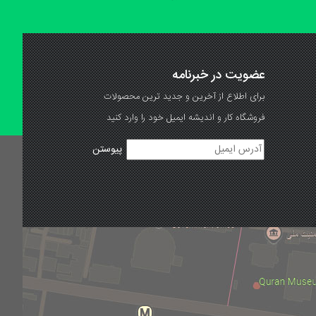
عضویت در خبرنامه
برای اطلاع از آخرین و جدید ترین محصولات
فروشگاه کار و اندیشه ایمیل خود را وارد کنید