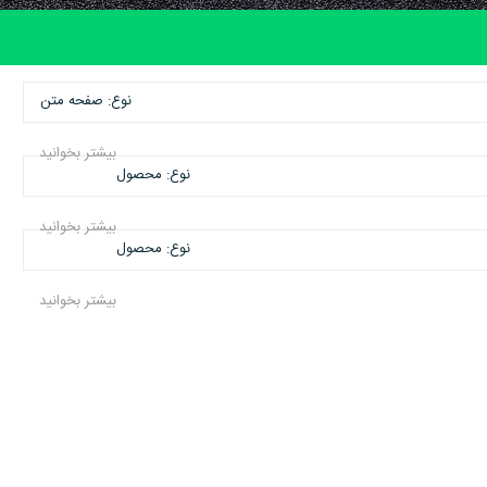
نوع: صفحه متن
بیشتر بخوانید
نوع: محصول
بیشتر بخوانید
نوع: محصول
بیشتر بخوانید