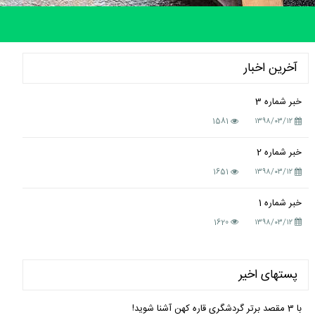
آخرین اخبار
خبر شماره 3
1581
۱۳۹۸/۰۳/۱۲
خبر شماره 2
1651
۱۳۹۸/۰۳/۱۲
خبر شماره 1
1620
۱۳۹۸/۰۳/۱۲
پستهای اخیر
با 3 مقصد برتر گردشگری قاره کهن آشنا شوید!