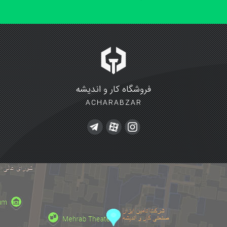
فروشگاه کار و اندیشه
ACHARABZAR