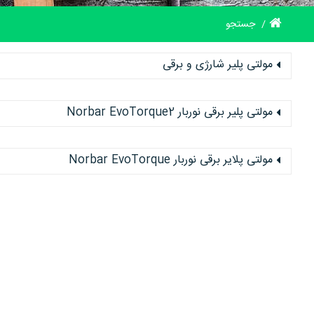
جستجو
مولتی پلیر شارژی و برقی
مولتی پلیر برقی نوربار Norbar EvoTorque2
مولتی پلایر برقی نوربار Norbar EvoTorque