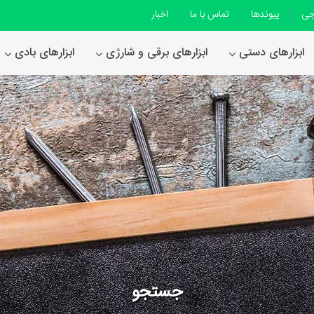
جی
پیوندها
تماس با ما
اخبار
ابزارهای دستی
ابزارهای برقی و شارژی
ابزارهای بادی
جستجو