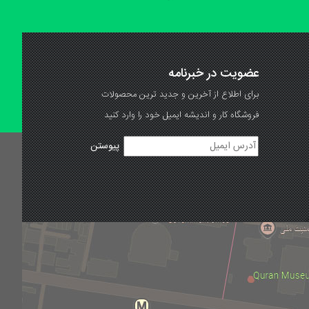
عضویت در خبرنامه
برای اطلاع از آخرین و جدید ترین محصولات
فروشگاه کار و اندیشه ایمیل خود را وارد کنید