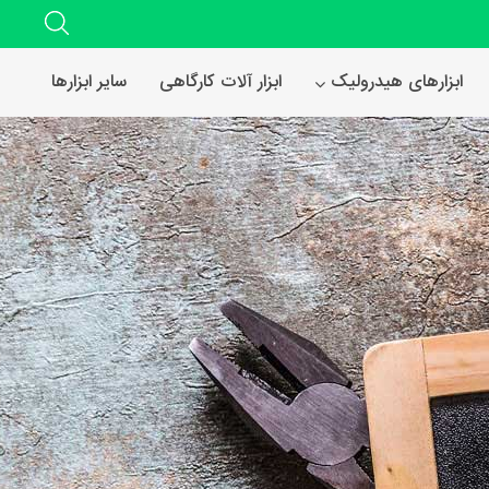
ابزارهای هیدرولیک
ابزار آلات کارگاهی
سایر ابزارها