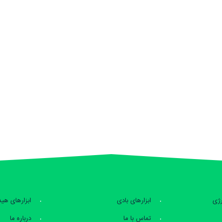
رژی
ابزارهای بادی
ابزارهای هی
تماس با ما
درباره ما