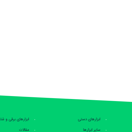
ابزارهای دستی
ابزارهای برقی و شا
سایر ابزارها
مقالات