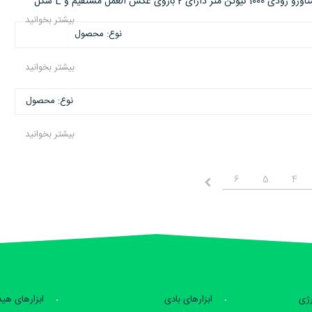
بیشتر بخوانید
نوع: محصول
بیشتر بخوانید
نوع: محصول
بیشتر بخوانید
6
5
4
بعدی
رژی
ابزارهای بادی
ابزارهای هی