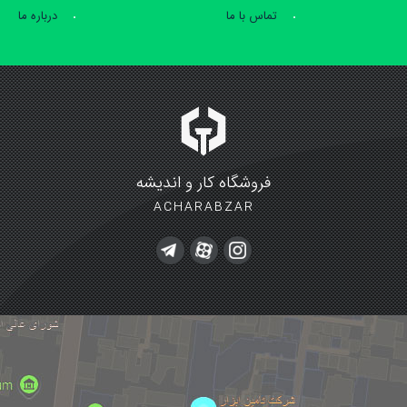
تماس با ما
درباره ما
فروشگاه کار و اندیشه
ACHARABZAR