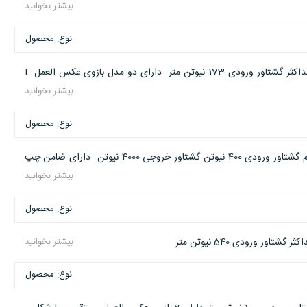
بیشتر بخوانید
نوع: محصول
ریت تبدیل گشتاور 1 به 26 درایو ورودی 1/2 اینچ خروجی 1/2 1 اینچ حداکثر گشتاور ورودی 173 نیوتن متر دارای دو مدل بازوی عکس العمل L
بیشتر بخوانید
نوع: محصول
ریت تبدیل گشتاور 1 به 10 درایو ورودی 1/2 اینچ خروجی 1 اینچ ماکسیمم گشتاور ورودی 400 نیوتن گشتاور خروجی 4000 نیوتن دارای ضامن چپ
بیشتر بخوانید
نوع: محصول
بیشتر بخوانید
نوع: محصول