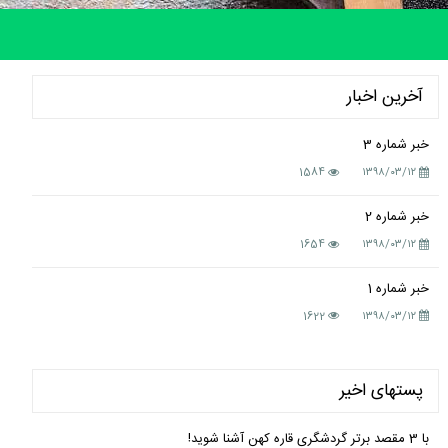
آخرین اخبار
خبر شماره 3
1584
۱۳۹۸/۰۳/۱۲
خبر شماره 2
1654
۱۳۹۸/۰۳/۱۲
خبر شماره 1
1622
۱۳۹۸/۰۳/۱۲
پستهای اخیر
با 3 مقصد برتر گردشگری قاره کهن آشنا شوید!