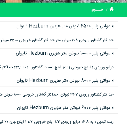
جستجو
مولتی پلیر 2500 نیوتن متر هزبرن Hezburn تایوان
حداکثر گشتاور ورودی 208 نیوتن متر حداکثر گشتاور خروجی 2500 میوتن متر ریت تبدیل 1 به 12 درایو 1/2 ورودی 1 اینچ خروجی
مولتی پلیر 10000 نیوتن متر هزبرن Hezburn تایوان
درایو ورودی 1 اینچ خروجی 1 1/2 اینچ نسبت گشتاور : 1 به 23.1 حداکثر گشتاور ورودی : 433 نیوتن متر حداکثر گشتاور خروجی: 10000 نیوتن متر
مولتی پلیر 8000 نیوتن متر هزبرن Hezburn تایوان
حداکثر گشتاور ورودی 347 نیوتن حداکثر گشتاور خروجی 8000 نیوتن متر درایو خروجی 1/2 1 اینچ ریت تبدیل 1 به 23.1
مولتی پلیر 6000 نیوتن متر هزبرن Hezburn تایوان