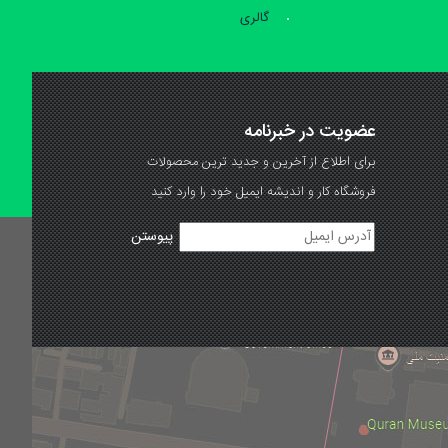
گالری
عضویت در خبرنامه
برای اطلاع از آخرین و جدید ترین محصولات
فروشگاه کار و اندیشه ایمیل خود را وارد کنید