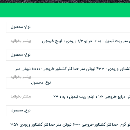
نوع: محصول
بیشتر بخوانید
نوع: محصول
بیشتر بخوانید
نوع: محصول
بیشتر بخوانید
نوع: محصول
ریت تبدیل 1 به 16.8 درایو ورودی 1/2 اینچ خروجی 1/2 1 اینچ وزن 20 کیلو گرم حداکثر گشتاور خروجی 6000 نیوتن متر حداکثر گشتاور ورودی 357