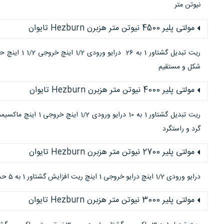
نیوتن متر
مولتی پلیر 4500 نیوتن متر هزبرن Hezburn تایوان
شکل و مستقیم
مولتی پلیر 4000 نیوتن متر هزبرن Hezburn تایوان
گرد و راستگرد
مولتی پلیر 2700 نیوتن متر هزبرن Hezburn تایوان
درایو ورودی 1/2 اینچ درایو خروجی 1 اینچ ریت افزایش گشتاور 1 به 5 حداکثر گشتاور ورودی 540 نیوتن متر
مولتی پلیر 3000 نیوتن متر هزبرن Hezburn تایوان