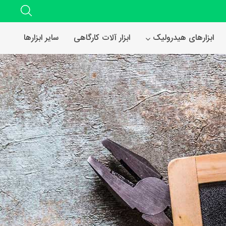
ابزارهای هیدرولیک
ابزار آلات کارگاهی
سایر ابزارها