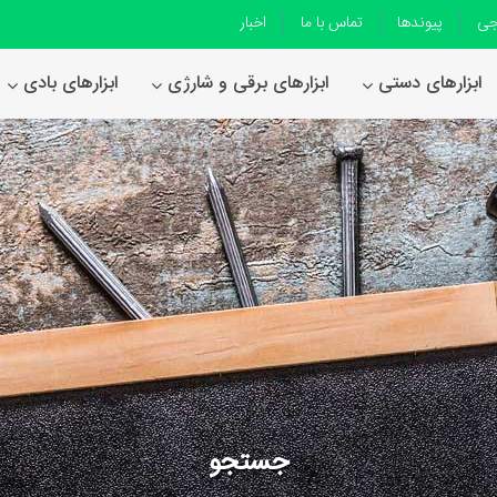
جی
پیوندها
تماس با ما
اخبار
ابزارهای دستی
ابزارهای برقی و شارژی
ابزارهای بادی
جستجو