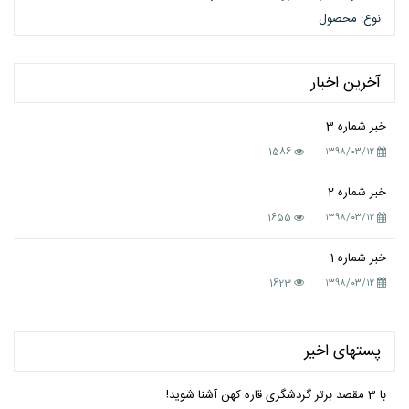
نوع: محصول
آخرین اخبار
خبر شماره 3
1586
۱۳۹۸/۰۳/۱۲
خبر شماره 2
1655
۱۳۹۸/۰۳/۱۲
خبر شماره 1
1623
۱۳۹۸/۰۳/۱۲
پستهای اخیر
با 3 مقصد برتر گردشگری قاره کهن آشنا شوید!