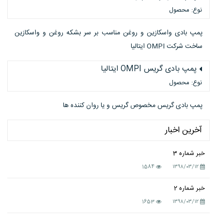
نوع: محصول
پمپ بادی واسکازین و روغن مناسب بر سر بشکه روغن و واسکازین
ساخت شرکت OMPI ایتالیا
پمپ بادی گریس OMPI ایتالیا
نوع: محصول
پمپ بادی گریس مخصوص گریس و یا روان کننده ها
آخرین اخبار
خبر شماره 3
1584
۱۳۹۸/۰۳/۱۲
خبر شماره 2
1653
۱۳۹۸/۰۳/۱۲