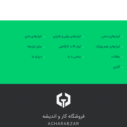
ابزارهای دستی
ابزارهای برقی و شارژی
ابزارهای بادی
ابزارهای هیدرولیک
ابزار آلات کارگاهی
سایر ابزارها
مقالات
تماس با ما
درباره ما
گالری
فروشگاه کار و اندیشه
ACHARABZAR