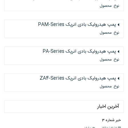
نوع: محصول
پمپ هیدرولیک بادی انرپک PAM-Series
نوع: محصول
پمپ هیدرولیک بادی انرپک PA-Series
نوع: محصول
پمپ هیدرولیک بادی انرپک ZA4-Series
نوع: محصول
آخرین اخبار
خبر شماره 3