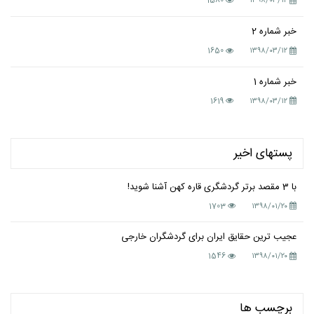
1580
۱۳۹۸/۰۳/۱۲
خبر شماره 2
1650
۱۳۹۸/۰۳/۱۲
خبر شماره 1
1619
۱۳۹۸/۰۳/۱۲
پستهای اخیر
با 3 مقصد برتر گردشگری قاره کهن آشنا شوید!
1703
۱۳۹۸/۰۱/۲۰
عجیب ترین حقایق ایران برای گردشگران خارجی
1546
۱۳۹۸/۰۱/۲۰
برچسب ها