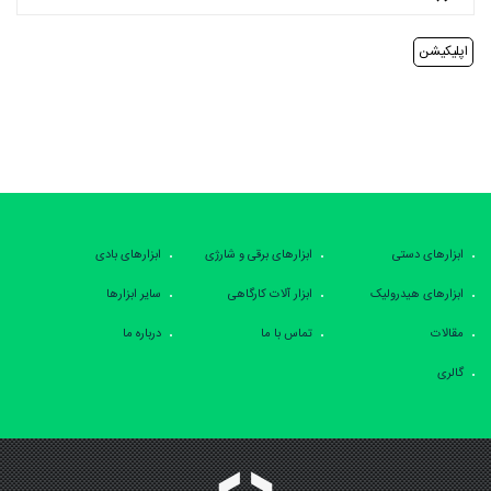
اپلیکیشن
ابزارهای دستی
ابزارهای برقی و شارژی
ابزارهای بادی
ابزارهای هیدرولیک
ابزار آلات کارگاهی
سایر ابزارها
مقالات
تماس با ما
درباره ما
گالری