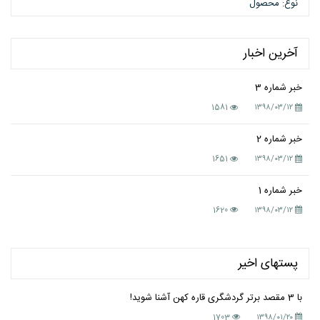
نوع: محصول
آخرین اخبار
خبر شماره 3
1581
۱۳۹۸/۰۳/۱۲
خبر شماره 2
1651
۱۳۹۸/۰۳/۱۲
خبر شماره 1
1620
۱۳۹۸/۰۳/۱۲
پستهای اخیر
با 3 مقصد برتر گردشگری قاره کهن آشنا شوید!
1703
۱۳۹۸/۰۱/۲۰