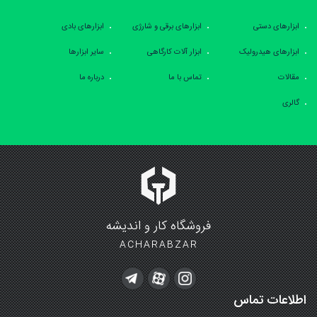
ابزارهای دستی
ابزارهای برقی و شارژی
ابزارهای بادی
ابزارهای هیدرولیک
ابزار آلات کارگاهی
سایر ابزارها
مقالات
تماس با ما
درباره ما
گالری
فروشگاه کار و اندیشه
ACHARABZAR
اطلاعات تماس