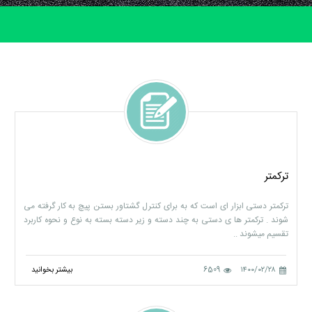
ترکمتر
ترکمتر دستی ابزار ای است که به برای کنترل گشتاور بستن پیچ به کار گرفته می
شوند . ترکمتر ها ی دستی به چند دسته و زیر دسته بسته به نوع و نحوه کاربرد
تقسیم میشوند ..
۱۴۰۰/۰۲/۲۸
6509
بیشتر بخوانید