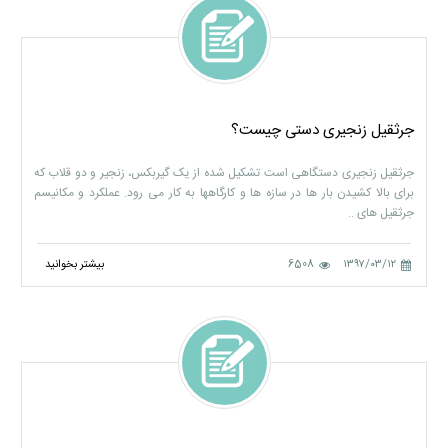
جرثقیل زنجیری دستی چیست؟
جرثقیل زنجیری دستگاهی است تشکیل شده از یک گیربکس، زنجیر و دو قلاب که
برای بالا کشیدن بار ها در سازه ها و کارگاهها به کار می رود. عملکرد و مکانیسم
جرثقیل های ..
۱۳۹۷/۰۳/۱۲
6508
بیشتر بخوانید