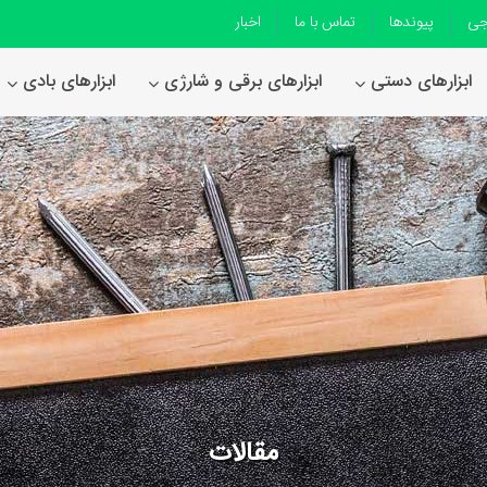
جی
پیوندها
تماس با ما
اخبار
ابزارهای دستی
ابزارهای برقی و شارژی
ابزارهای بادی
مقالات