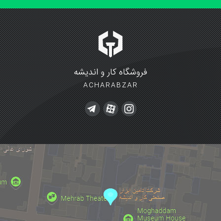
فروشگاه کار و اندیشه
ACHARABZAR