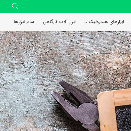
ابزارهای هیدرولیک
ابزار آلات کارگاهی
سایر ابزارها