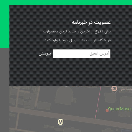
عضویت در خبرنامه
برای اطلاع از آخرین و جدید ترین محصولات
فروشگاه کار و اندیشه ایمیل خود را وارد کنید